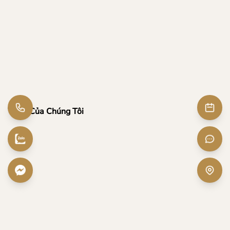
Vị Trí Của Chúng Tôi