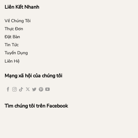
Liên Kết Nhanh
Về Chúng Tôi
Thực Đơn
Đặt Bàn
Tin Tức
Tuyển Dụng
Liên Hệ
Mạng xã hội của chúng tôi
Tìm chúng tôi trên Facebook