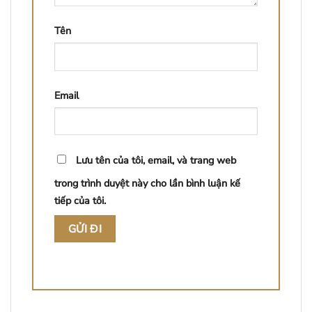
Tên
Email
Lưu tên của tôi, email, và trang web
trong trình duyệt này cho lần bình luận kế
tiếp của tôi.