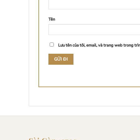
Tên
Lưu tên của tôi, email, và trang web trong trì