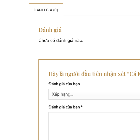
ĐÁNH GIÁ (0)
Đánh giá
Chưa có đánh giá nào.
Hãy là người đầu tiên nhận xét “C
Đánh giá của bạn
Đánh giá của bạn
*