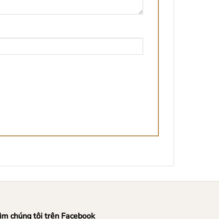
ìm chúng tôi trên Facebook