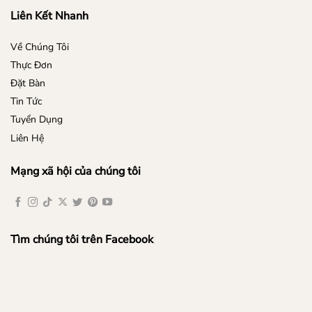
Liên Kết Nhanh
Về Chúng Tôi
Thực Đơn
Đặt Bàn
Tin Tức
Tuyển Dụng
Liên Hệ
Mạng xã hội của chúng tôi
Tìm chúng tôi trên Facebook