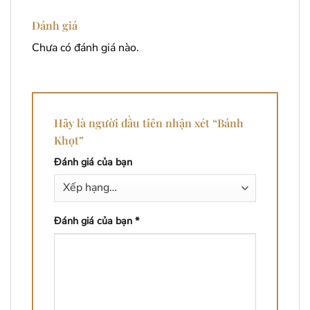
Đánh giá
Chưa có đánh giá nào.
Hãy là người đầu tiên nhận xét “Bánh
Khọt”
Đánh giá của bạn
Đánh giá của bạn
*