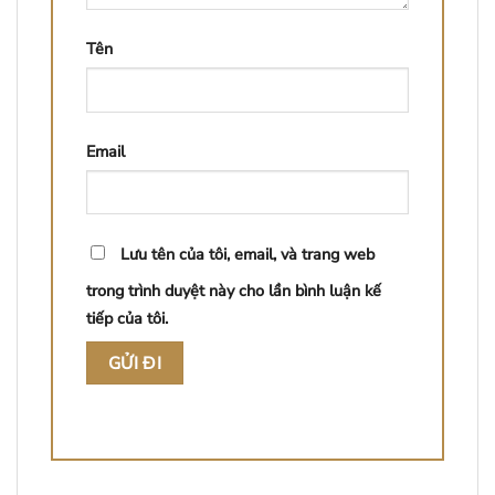
Tên
Email
Lưu tên của tôi, email, và trang web
trong trình duyệt này cho lần bình luận kế
tiếp của tôi.