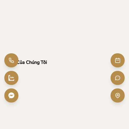
Vị Trí Của Chúng Tôi